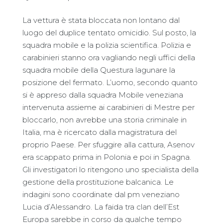
La vettura è stata bloccata non lontano dal
luogo del duplice tentato omicidio. Sul posto, la
squadra mobile e la polizia scientifica. Polizia e
carabinieri stanno ora vagliando negli uffici della
squadra mobile della Questura lagunare la
posizione del fermato. L’uomo, secondo quanto
si è appreso dalla squadra Mobile veneziana
intervenuta assieme ai carabinieri di Mestre per
bloccarlo, non avrebbe una storia criminale in
Italia, ma è ricercato dalla magistratura del
proprio Paese. Per sfuggire alla cattura, Asenov
era scappato prima in Polonia e poi in Spagna.
Gli investigatori lo ritengono uno specialista della
gestione della prostituzione balcanica. Le
indagini sono coordinate dal pm veneziano
Lucia d’Alessandro. La faida tra clan dell’Est
Europa sarebbe in corso da qualche tempo