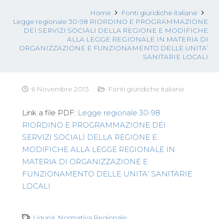
Home
Fonti giuridiche italiane
Legge regionale 30-98 RIORDINO E PROGRAMMAZIONE
DEI SERVIZI SOCIALI DELLA REGIONE E MODIFICHE
ALLA LEGGE REGIONALE IN MATERIA DI
ORGANIZZAZIONE E FUNZIONAMENTO DELLE UNITA’
SANITARIE LOCALI
6 Novembre 2013
Fonti giuridiche italiane
Link a file PDF:
Legge regionale 30-98
RIORDINO E PROGRAMMAZIONE DEI
SERVIZI SOCIALI DELLA REGIONE E
MODIFICHE ALLA LEGGE REGIONALE IN
MATERIA DI ORGANIZZAZIONE E
FUNZIONAMENTO DELLE UNITA’ SANITARIE
LOCALI
Liguria
,
Normativa Regionale