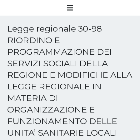
Legge regionale 30-98
RIORDINO E
PROGRAMMAZIONE DEI
SERVIZI SOCIALI DELLA
REGIONE E MODIFICHE ALLA
LEGGE REGIONALE IN
MATERIA DI
ORGANIZZAZIONE E
FUNZIONAMENTO DELLE
UNITA’ SANITARIE LOCALI