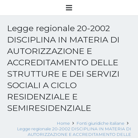
Legge regionale 20-2002
DISCIPLINA IN MATERIA DI
AUTORIZZAZIONE E
ACCREDITAMENTO DELLE
STRUTTURE E DEI SERVIZI
SOCIALI A CICLO
RESIDENZIALE E
SEMIRESIDENZIALE
Home
Fonti giuridiche italiane
Legge regionale 20-2002 DISCIPLINA IN MATERIA DI
AUTORIZZAZIONE E ACCREDITAMENTO DELLE