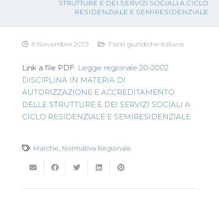
STRUTTURE E DEI SERVIZI SOCIALI A CICLO
RESIDENZIALE E SEMIRESIDENZIALE
6 Novembre 2013
Fonti giuridiche italiane
Link a file PDF:
Legge regionale 20-2002
DISCIPLINA IN MATERIA DI
AUTORIZZAZIONE E ACCREDITAMENTO
DELLE STRUTTURE E DEI SERVIZI SOCIALI A
CICLO RESIDENZIALE E SEMIRESIDENZIALE
Marche
,
Normativa Regionale