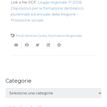
Link a file PDF:
Legge regionale 17-2008
Disposizioni per la formazione del bilancio
pluriennale ed annuale della Regione –
Protezione sociale
Friuli Venezia Giulia
,
Normativa Regionale
Categorie
Categorie