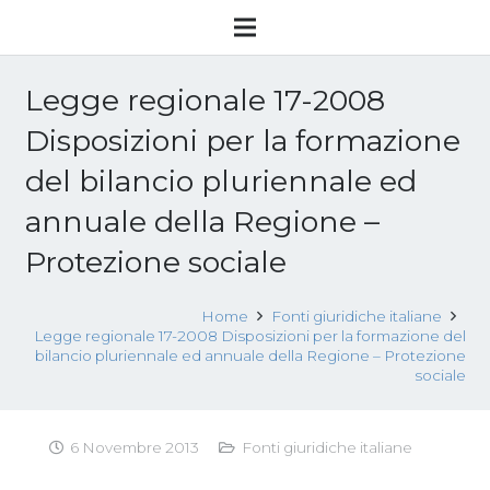
Legge regionale 17-2008
Disposizioni per la formazione
del bilancio pluriennale ed
annuale della Regione –
Protezione sociale
Home
Fonti giuridiche italiane
Legge regionale 17-2008 Disposizioni per la formazione del
bilancio pluriennale ed annuale della Regione – Protezione
sociale
6 Novembre 2013
Fonti giuridiche italiane