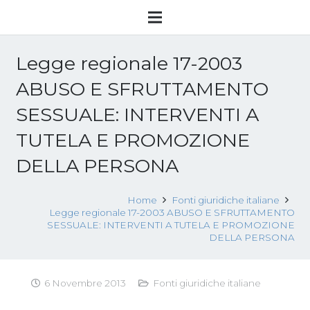
Legge regionale 17-2003
ABUSO E SFRUTTAMENTO
SESSUALE: INTERVENTI A
TUTELA E PROMOZIONE
DELLA PERSONA
Home
Fonti giuridiche italiane
Legge regionale 17-2003 ABUSO E SFRUTTAMENTO
SESSUALE: INTERVENTI A TUTELA E PROMOZIONE
DELLA PERSONA
6 Novembre 2013
Fonti giuridiche italiane