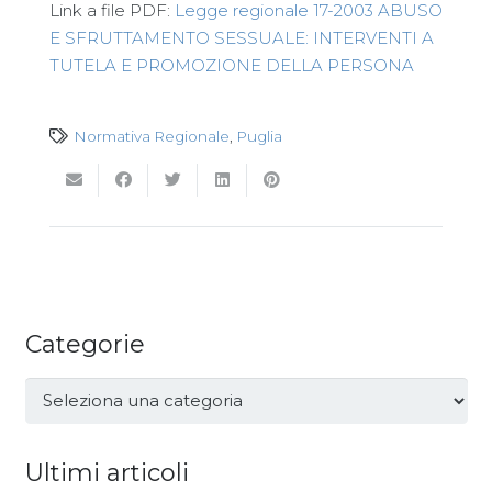
Link a file PDF:
Legge regionale 17-2003 ABUSO
E SFRUTTAMENTO SESSUALE: INTERVENTI A
TUTELA E PROMOZIONE DELLA PERSONA
Normativa Regionale
,
Puglia
Categorie
Categorie
Ultimi articoli