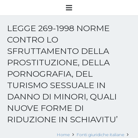
LEGGE 269-1998 NORME
CONTRO LO
SFRUTTAMENTO DELLA
PROSTITUZIONE, DELLA
PORNOGRAFIA, DEL
TURISMO SESSUALE IN
DANNO DI MINORI, QUALI
NUOVE FORME DI
RIDUZIONE IN SCHIAVITU’
Home
Fonti giuridiche italiane