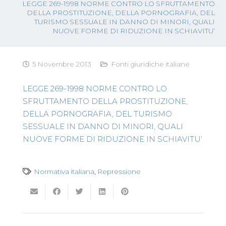
LEGGE 269-1998 NORME CONTRO LO SFRUTTAMENTO
DELLA PROSTITUZIONE, DELLA PORNOGRAFIA, DEL
TURISMO SESSUALE IN DANNO DI MINORI, QUALI
NUOVE FORME DI RIDUZIONE IN SCHIAVITU’
5 Novembre 2013
Fonti giuridiche italiane
LEGGE 269-1998 NORME CONTRO LO
SFRUTTAMENTO DELLA PROSTITUZIONE,
DELLA PORNOGRAFIA, DEL TURISMO
SESSUALE IN DANNO DI MINORI, QUALI
NUOVE FORME DI RIDUZIONE IN SCHIAVITU’
Normativa italiana
,
Repressione