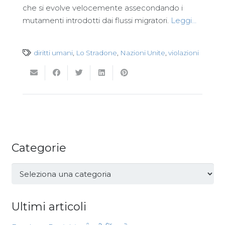
che si evolve velocemente assecondando i
mutamenti introdotti dai flussi migratori.
Leggi…
diritti umani
,
Lo Stradone
,
Nazioni Unite
,
violazioni
Categorie
Categorie
Ultimi articoli