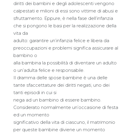
diritti dei bambini e degli adolescenti vengono
calpestati e milioni di essi sono vittime di abusi e
sfruttamento. Eppure, è nella fase dell’infanzia
che si pongono le basi per la realizzazione della
vita da
adulto: garantire un’infanzia felice e libera da
preoccupazioni e problemi significa assicurare al
bambino o
alla bambina la possibilità di diventare un adulto
o un’adulta felice e responsabile.
Il dramma delle spose bambine è una delle
tante sfaccettature dei diritti negati, uno dei
tanti episodi in cui si
nega ad un bambino di essere bambino.
Considerato normalmente un’occasione di festa
ed un momento
significativo della vita di ciascuno, il matrimonio
per queste bambine diviene un momento