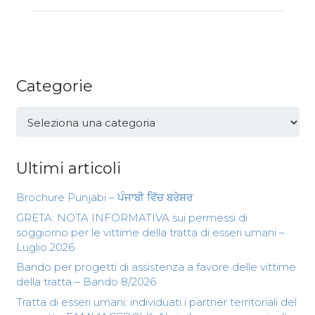
Categorie
Categorie
Ultimi articoli
Brochure Punjabi – ਪੰਜਾਬੀ ਵਿੱਚ ਬਰੋਸ਼ਰ
GRETA: NOTA INFORMATIVA sui permessi di
soggiorno per le vittime della tratta di esseri umani –
Luglio 2026
Bando per progetti di assistenza a favore delle vittime
della tratta – Bando 8/2026
Tratta di esseri umani: individuati i partner territoriali del