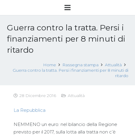
Guerra contro la tratta. Persi i
finanziamenti per 8 minuti di
ritardo
Home
Rassegna stampa
Attualità
Guerra contro la tratta. Persi i finanziamenti per 8 minuti di
ritardo
28 Dicembre 2016
Attualità
La Repubblica
NEMMENO un euro: nel bilancio della Regione
previsto per il 2017, sulla lotta alla tratta non c’è