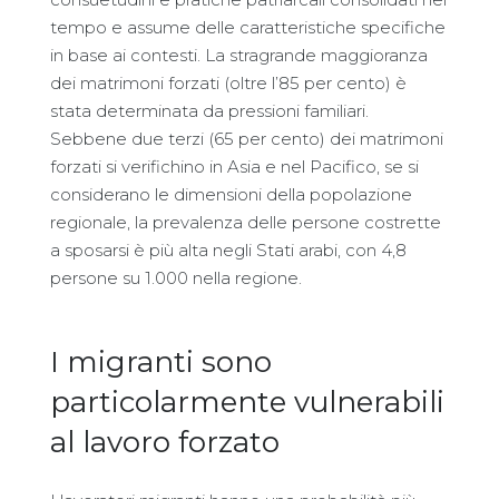
tempo e assume delle caratteristiche specifiche
in base ai contesti. La stragrande maggioranza
dei matrimoni forzati (oltre l’85 per cento) è
stata determinata da pressioni familiari.
Sebbene due terzi (65 per cento) dei matrimoni
forzati si verifichino in Asia e nel Pacifico, se si
considerano le dimensioni della popolazione
regionale, la prevalenza delle persone costrette
a sposarsi è più alta negli Stati arabi, con 4,8
persone su 1.000 nella regione.
I migranti sono
particolarmente vulnerabili
al lavoro forzato