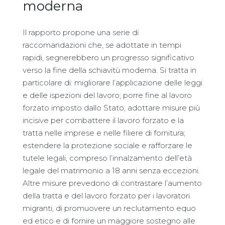
moderna
Il rapporto propone una serie di
raccomandazioni che, se adottate in tempi
rapidi, segnerebbero un progresso significativo
verso la fine della schiavitù moderna. Si tratta in
particolare di: migliorare l’applicazione delle leggi
e delle ispezioni del lavoro; porre fine al lavoro
forzato imposto dallo Stato; adottare misure più
incisive per combattere il lavoro forzato e la
tratta nelle imprese e nelle filiere di fornitura;
estendere la protezione sociale e rafforzare le
tutele legali, compreso l’innalzamento dell’età
legale del matrimonio a 18 anni senza eccezioni.
Altre misure prevedono di contrastare l’aumento
della tratta e del lavoro forzato per i lavoratori
migranti, di promuovere un reclutamento equo
ed etico e di fornire un maggiore sostegno alle