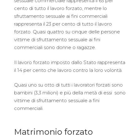
sessuale commerciale rappresenta il 63 per
cento di tutto il lavoro forzato, mentre lo
sfruttamento sessuale ai fini commerciali
rappresenta il 23 per cento di tutto il lavoro
forzato. Quasi quattro su cinque delle persone
vittime di sfruttamento sessuale ai fini
commerciali sono donne o ragazze.
Il lavoro forzato imposto dallo Stato rappresenta
il 14 per cento che lavoro contro la loro volontà.
Quasi uno su otto di tutti i lavoratori forzati sono
bambini (3,3 milioni) e più della metà di essi sono
vittime di sfruttamento sessuale a fini
commerciali.
Matrimonio forzato