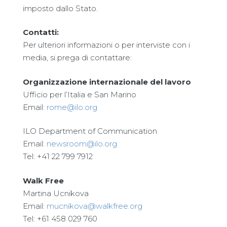
imposto dallo Stato.
Contatti:
Per ulteriori informazioni o per interviste con i
media, si prega di contattare:
Organizzazione internazionale del lavoro
Ufficio per l’Italia e San Marino
Email:
rome@ilo.org
ILO Department of Communication
Email:
newsroom@ilo.org
Tel: +41 22 799 7912
Walk Free
Martina Ucnikova
Email:
mucnikova@walkfree.org
Tel: +61 458 029 760