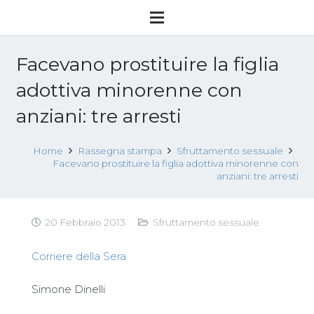
Facevano prostituire la figlia
adottiva minorenne con
anziani: tre arresti
Home
Rassegna stampa
Sfruttamento sessuale
Facevano prostituire la figlia adottiva minorenne con
anziani: tre arresti
20 Febbraio 2013
Sfruttamento sessuale
Corriere della Sera
Simone Dinelli