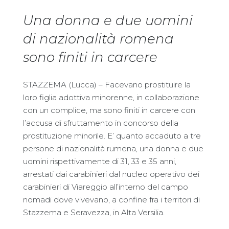
Una donna e due uomini
di nazionalità romena
sono finiti in carcere
STAZZEMA (Lucca) – Facevano prostituire la
loro figlia adottiva minorenne, in collaborazione
con un complice, ma sono finiti in carcere con
l’accusa di sfruttamento in concorso della
prostituzione minorile. E’ quanto accaduto a tre
persone di nazionalità rumena, una donna e due
uomini rispettivamente di 31, 33 e 35 anni,
arrestati dai carabinieri dal nucleo operativo dei
carabinieri di Viareggio all’interno del campo
nomadi dove vivevano, a confine fra i territori di
Stazzema e Seravezza, in Alta Versilia.