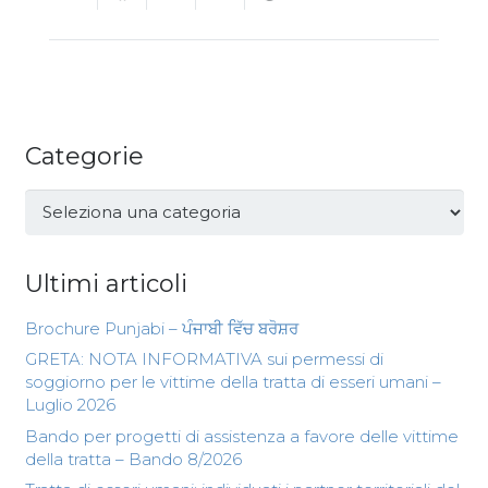
Categorie
Categorie
Ultimi articoli
Brochure Punjabi – ਪੰਜਾਬੀ ਵਿੱਚ ਬਰੋਸ਼ਰ
GRETA: NOTA INFORMATIVA sui permessi di
soggiorno per le vittime della tratta di esseri umani –
Luglio 2026
Bando per progetti di assistenza a favore delle vittime
della tratta – Bando 8/2026