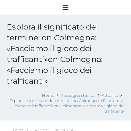
Esplora il significato del
termine: on Colmegna:
«Facciamo il gioco dei
trafficanti»on Colmegna:
«Facciamo il gioco dei
trafficanti»
Home
Rassegna stampa
Attualità
Esplora il significato del termine: on Colmegna: «Facciamo il
gioco dei trafficanti»on Colmegna: «Facciamo il gioco dei
trafficanti»
22 Maggio 2014
Attualità