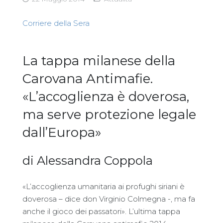
Corriere della Sera
La tappa milanese della
Carovana Antimafie.
«L’accoglienza è doverosa,
ma serve protezione legale
dall’Europa»
di Alessandra Coppola
«L’accoglienza umanitaria ai profughi siriani è
doverosa – dice don Virginio Colmegna -, ma fa
anche il gioco dei passatori». L’ultima tappa