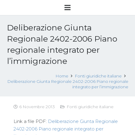
Deliberazione Giunta
Regionale 2402-2006 Piano
regionale integrato per
l’immigrazione
Home
Fonti giuridiche italiane
Deliberazione Giunta Regionale 2402-2006 Piano regionale
integrato per l’immigrazione
6 Novembre 2013
Fonti giuridiche italiane
Link a file PDF:
Deliberazione Giunta Regionale
2402-2006 Piano regionale integrato per