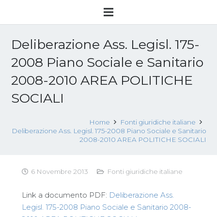
Deliberazione Ass. Legisl. 175-
2008 Piano Sociale e Sanitario
2008-2010 AREA POLITICHE
SOCIALI
Home
Fonti giuridiche italiane
Deliberazione Ass. Legisl. 175-2008 Piano Sociale e Sanitario
2008-2010 AREA POLITICHE SOCIALI
6 Novembre 2013
Fonti giuridiche italiane
Link a documento PDF:
Deliberazione Ass.
Legisl. 175-2008 Piano Sociale e Sanitario 2008-