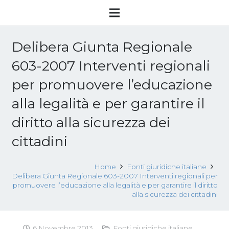
Delibera Giunta Regionale
603-2007 Interventi regionali
per promuovere l’educazione
alla legalità e per garantire il
diritto alla sicurezza dei
cittadini
Home
Fonti giuridiche italiane
Delibera Giunta Regionale 603-2007 Interventi regionali per
promuovere l’educazione alla legalità e per garantire il diritto
alla sicurezza dei cittadini
6 Novembre 2013
Fonti giuridiche italiane