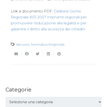
Link a documento PDF:
Delibera Giunta
Regionale 603-2007 Interventi regionali per
promuovere l’educazione alla legalità e per
garantire il diritto alla sicurezza dei cittadini
Abruzzo
,
Normativa Regionale
Categorie
Categorie