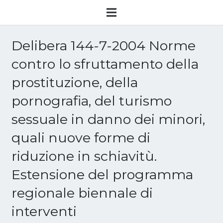
Delibera 144-7-2004 Norme
contro lo sfruttamento della
prostituzione, della
pornografia, del turismo
sessuale in danno dei minori,
quali nuove forme di
riduzione in schiavitù.
Estensione del programma
regionale biennale di
interventi