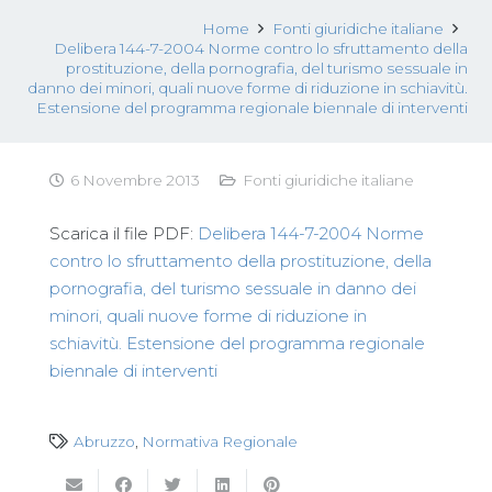
Home
Fonti giuridiche italiane
Delibera 144-7-2004 Norme contro lo sfruttamento della
prostituzione, della pornografia, del turismo sessuale in
danno dei minori, quali nuove forme di riduzione in schiavitù.
Estensione del programma regionale biennale di interventi
6 Novembre 2013
Fonti giuridiche italiane
Scarica il file PDF:
Delibera 144-7-2004 Norme
contro lo sfruttamento della prostituzione, della
pornografia, del turismo sessuale in danno dei
minori, quali nuove forme di riduzione in
schiavitù. Estensione del programma regionale
biennale di interventi
Abruzzo
,
Normativa Regionale