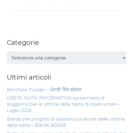
Categorie
Categorie
Ultimi articoli
Brochure Punjabi – ਪੰਜਾਬੀ ਵਿੱਚ ਬਰੋਸ਼ਰ
GRETA: NOTA INFORMATIVA sui permessi di
soggiorno per le vittime della tratta di esseri umani –
Luglio 2026
Bando per progetti di assistenza a favore delle vittime
della tratta – Bando 8/2026