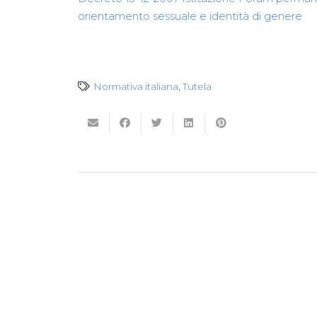
orientamento sessuale e identità di genere
Normativa italiana
,
Tutela