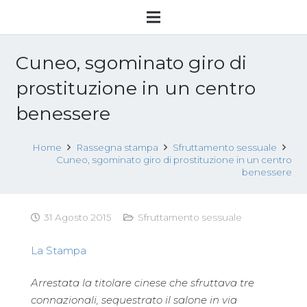
Cuneo, sgominato giro di
prostituzione in un centro
benessere
Home
Rassegna stampa
Sfruttamento sessuale
Cuneo, sgominato giro di prostituzione in un centro
benessere
31 Agosto 2015
Sfruttamento sessuale
La Stampa
Arrestata la titolare cinese che sfruttava tre
connazionali, sequestrato il salone in via