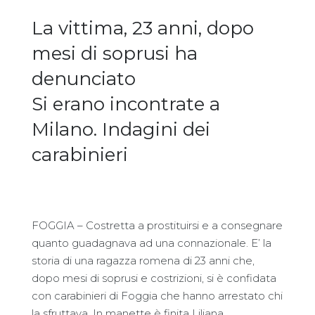
La vittima, 23 anni, dopo
mesi di soprusi ha
denunciato
Si erano incontrate a
Milano. Indagini dei
carabinieri
FOGGIA – Costretta a prostituirsi e a consegnare
quanto guadagnava ad una connazionale. E’ la
storia di una ragazza romena di 23 anni che,
dopo mesi di soprusi e costrizioni, si è confidata
con carabinieri di Foggia che hanno arrestato chi
la sfruttava. In manette è finita Liliana