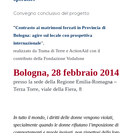
Convegno conclusivo del progetto
“
Contrasto ai matrimoni forzati in Provincia di
Bologna: agire sul locale con prospettiva
internazionale
”,
realizzato da Trama di Terre e ActionAid con il
contributo della Fondazione Vodafone
Bologna, 28 febbraio 2014
presso la sede della Regione Emilia-Romagn
a –
Terza Torre, viale della Fiera, 8
In tutto il mondo, i diritti delle donne vengono violati,
specialmente quando le donne rifiutano l’imposizione di
comportamenti e regole ingiusti, non rispettosi della loro