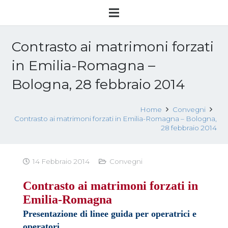
Contrasto ai matrimoni forzati
in Emilia-Romagna –
Bologna, 28 febbraio 2014
Home
Convegni
Contrasto ai matrimoni forzati in Emilia-Romagna – Bologna,
28 febbraio 2014
14 Febbraio 2014
Convegni
Contrasto ai matrimoni forzati in
Emilia-Romagna
Presentazione di linee guida per operatrici e
operatori