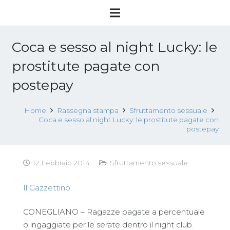
Coca e sesso al night Lucky: le
prostitute pagate con
postepay
Home
Rassegna stampa
Sfruttamento sessuale
Coca e sesso al night Lucky: le prostitute pagate con
postepay
12 Febbraio 2014
Sfruttamento sessuale
Il Gazzettino
CONEGLIANO – Ragazze pagate a percentuale
o ingaggiate per le serate dentro il night club.