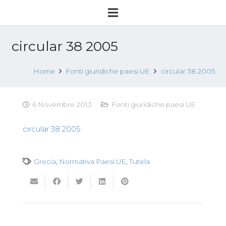
circular 38 2005
Home
Fonti giuridiche paesi UE
circular 38 2005
6 Novembre 2013
Fonti giuridiche paesi UE
circular 38 2005
Grecia
,
Normativa Paesi UE
,
Tutela