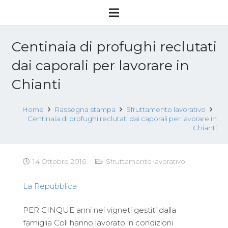
Centinaia di profughi reclutati
dai caporali per lavorare in
Chianti
Home
Rassegna stampa
Sfruttamento lavorativo
Centinaia di profughi reclutati dai caporali per lavorare in
Chianti
14 Ottobre 2016
Sfruttamento lavorativo
La Repubblica
PER CINQUE anni nei vigneti gestiti dalla
famiglia Coli hanno lavorato in condizioni