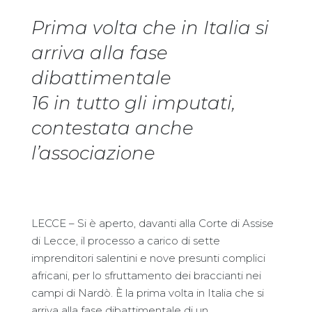
Prima volta che in Italia si
arriva alla fase
dibattimentale
16 in tutto gli imputati,
contestata anche
l’associazione
LECCE – Si è aperto, davanti alla Corte di Assise
di Lecce, il processo a carico di sette
imprenditori salentini e nove presunti complici
africani, per lo sfruttamento dei braccianti nei
campi di Nardò. È la prima volta in Italia che si
arriva alla fase dibattimentale di un