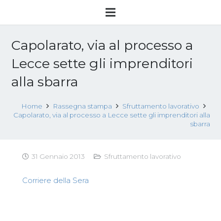
Capolarato, via al processo a
Lecce sette gli imprenditori
alla sbarra
Home
Rassegna stampa
Sfruttamento lavorativo
Capolarato, via al processo a Lecce sette gli imprenditori alla
sbarra
31 Gennaio 2013
Sfruttamento lavorativo
Corriere della Sera