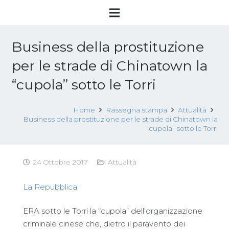
Business della prostituzione
per le strade di Chinatown la
“cupola” sotto le Torri
Home
Rassegna stampa
Attualità
Business della prostituzione per le strade di Chinatown la
“cupola” sotto le Torri
24 Ottobre 2017
Attualità
La Repubblica
ERA sotto le Torri la “cupola” dell’organizzazione
criminale cinese che, dietro il paravento dei