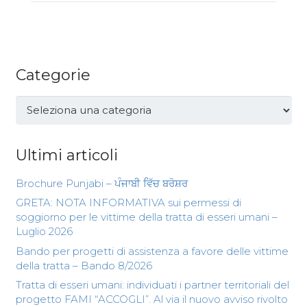
Categorie
Categorie
Ultimi articoli
Brochure Punjabi – ਪੰਜਾਬੀ ਵਿੱਚ ਬਰੋਸ਼ਰ
GRETA: NOTA INFORMATIVA sui permessi di
soggiorno per le vittime della tratta di esseri umani –
Luglio 2026
Bando per progetti di assistenza a favore delle vittime
della tratta – Bando 8/2026
Tratta di esseri umani: individuati i partner territoriali del
progetto FAMI “ACCOGLI”. Al via il nuovo avviso rivolto