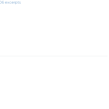
06 excerpts