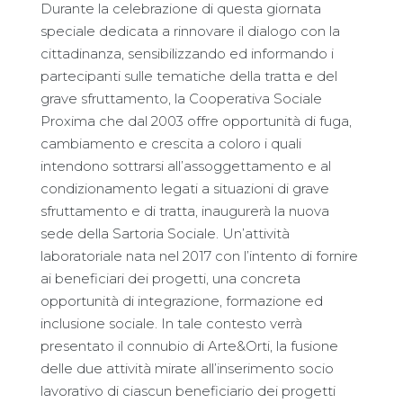
Durante la celebrazione di questa giornata
speciale dedicata a rinnovare il dialogo con la
cittadinanza, sensibilizzando ed informando i
partecipanti sulle tematiche della tratta e del
grave sfruttamento, la Cooperativa Sociale
Proxima che dal 2003 offre opportunità di fuga,
cambiamento e crescita a coloro i quali
intendono sottrarsi all’assoggettamento e al
condizionamento legati a situazioni di grave
sfruttamento e di tratta, inaugurerà la nuova
sede della Sartoria Sociale. Un’attività
laboratoriale nata nel 2017 con l’intento di fornire
ai beneficiari dei progetti, una concreta
opportunità di integrazione, formazione ed
inclusione sociale. In tale contesto verrà
presentato il connubio di Arte&Orti, la fusione
delle due attività mirate all’inserimento socio
lavorativo di ciascun beneficiario dei progetti