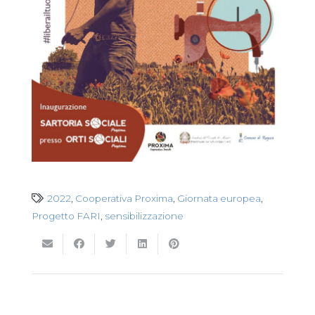
2022
,
Cooperativa Proxima
,
Giornata europea
,
Progetto FARI
,
sensibilizzazione