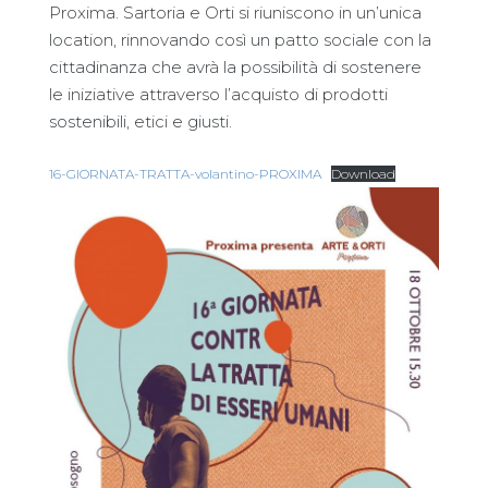
Proxima. Sartoria e Orti si riuniscono in un’unica
location, rinnovando così un patto sociale con la
cittadinanza che avrà la possibilità di sostenere
le iniziative attraverso l’acquisto di prodotti
sostenibili, etici e giusti.
16-GIORNATA-TRATTA-volantino-PROXIMA
Download