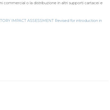
i commercial o la distribuzione in altri supporti cartacei e
RY IMPACT ASSESSMENT Revised for introduction in