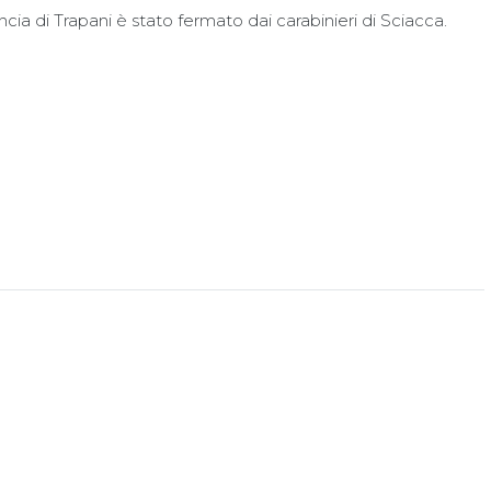
cia di Trapani è stato fermato dai carabinieri di Sciacca.