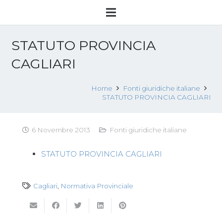
STATUTO PROVINCIA
CAGLIARI
Home
Fonti giuridiche italiane
STATUTO PROVINCIA CAGLIARI
6 Novembre 2013
Fonti giuridiche italiane
STATUTO PROVINCIA CAGLIARI
Cagliari
,
Normativa Provinciale