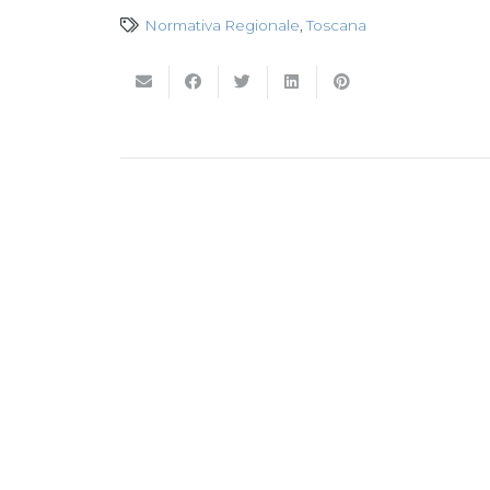
Normativa Regionale
,
Toscana