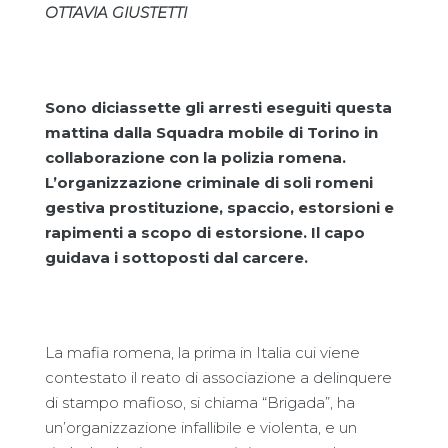
OTTAVIA GIUSTETTI
Sono diciassette gli arresti eseguiti questa
mattina dalla Squadra mobile di Torino in
collaborazione con la polizia romena.
L’organizzazione criminale di soli romeni
gestiva prostituzione, spaccio, estorsioni e
rapimenti a scopo di estorsione. Il capo
guidava i sottoposti dal carcere.
La mafia romena, la prima in Italia cui viene
contestato il reato di associazione a delinquere
di stampo mafioso, si chiama “Brigada”, ha
un’organizzazione infallibile e violenta, e un