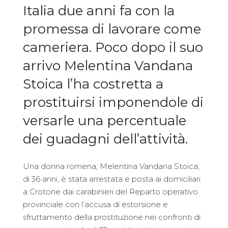
Italia due anni fa con la
promessa di lavorare come
cameriera. Poco dopo il suo
arrivo Melentina Vandana
Stoica l’ha costretta a
prostituirsi imponendole di
versarle una percentuale
dei guadagni dell’attività.
Una donna romena, Melentina Vandana Stoica,
di 36 anni, è stata arrestata e posta ai domiciliari
a Crotone dai carabinieri del Reparto operativo
provinciale con l’accusa di estorsione e
sfruttamento della prostituzione nei confronti di