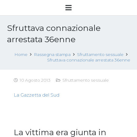
Sfruttava connazionale
arrestata 36enne
Home
Rassegna stampa
Sfruttamento sessuale
Sfruttava connazionale arrestata 36enne
10 Agosto 2013
Sfruttamento sessuale
La Gazzetta del Sud
La vittima era giunta in