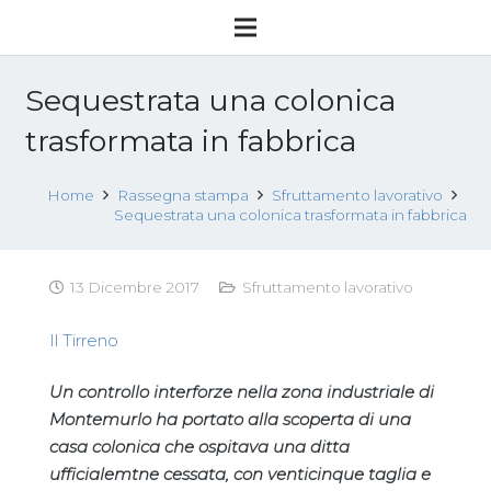
Sequestrata una colonica
trasformata in fabbrica
Home
Rassegna stampa
Sfruttamento lavorativo
Sequestrata una colonica trasformata in fabbrica
13 Dicembre 2017
Sfruttamento lavorativo
Il Tirreno
Un controllo interforze nella zona industriale di
Montemurlo ha portato alla scoperta di una
casa colonica che ospitava una ditta
ufficialemtne cessata, con venticinque taglia e