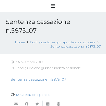
Sentenza cassazione
n.5875_07
Home
Fonti giuridiche giurisprudenza nazionale
Sentenza cassazione n.5875_07
7 Novembre 2013
Fonti giuridiche giurisprudenza nazionale
Sentenza cassazione n.5875_07
12
,
Cassazione penale