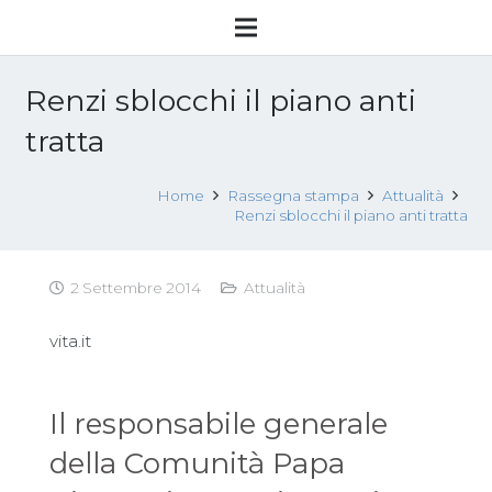
Renzi sblocchi il piano anti
tratta
Home
Rassegna stampa
Attualità
Renzi sblocchi il piano anti tratta
2 Settembre 2014
Attualità
vita.it
Il responsabile generale
della Comunità Papa