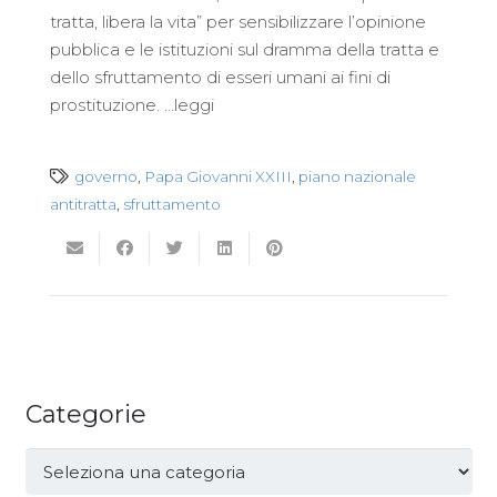
tratta, libera la vita” per sensibilizzare l’opinione
pubblica e le istituzioni sul dramma della tratta e
dello sfruttamento di esseri umani ai fini di
prostituzione. …leggi
governo
,
Papa Giovanni XXIII
,
piano nazionale
antitratta
,
sfruttamento
Categorie
Categorie