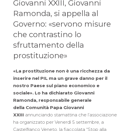
Giovanni XXIII, Giovanni
Ramonda, si appella al
Governo: «servono misure
che contrastino lo
sfruttamento della
prostituzione»
«La prostituzione non è una ricchezza da
inserire nel PIL ma un grave danno per il
nostro Paese sul piano economico e
sociale». Lo ha dichiarato Giovanni
Ramonda, responsabile generale
della
Comunità Papa Giovanni
XXIII
annunciando stamattina che l’associazione
ha organizzato per Venerdì 5 settembre, a
Castelfranco Veneto, la fiaccolata “Stop alla