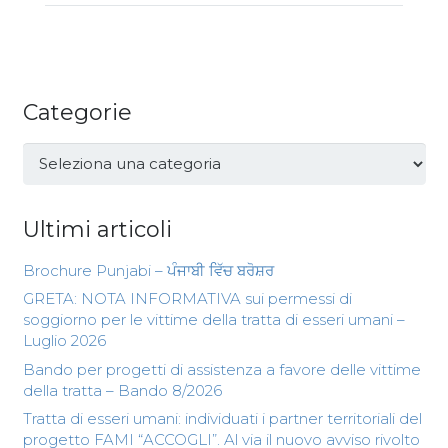
Categorie
Categorie
Ultimi articoli
Brochure Punjabi – ਪੰਜਾਬੀ ਵਿੱਚ ਬਰੋਸ਼ਰ
GRETA: NOTA INFORMATIVA sui permessi di
soggiorno per le vittime della tratta di esseri umani –
Luglio 2026
Bando per progetti di assistenza a favore delle vittime
della tratta – Bando 8/2026
Tratta di esseri umani: individuati i partner territoriali del
progetto FAMI “ACCOGLI”. Al via il nuovo avviso rivolto