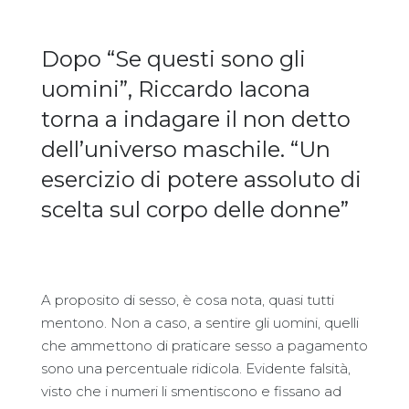
Dopo “Se questi sono gli
uomini”, Riccardo Iacona
torna a indagare il non detto
dell’universo maschile. “Un
esercizio di potere assoluto di
scelta sul corpo delle donne”
A proposito di sesso, è cosa nota, quasi tutti
mentono. Non a caso, a sentire gli uomini, quelli
che ammettono di praticare sesso a pagamento
sono una percentuale ridicola. Evidente falsità,
visto che i numeri li smentiscono e fissano ad