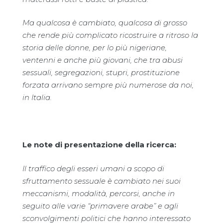
Ma qualcosa è cambiato, qualcosa di grosso
che rende più complicato ricostruire a ritroso la
storia delle donne, per lo più nigeriane,
ventenni e anche più giovani, che tra abusi
sessuali, segregazioni, stupri, prostituzione
forzata arrivano sempre più numerose da noi,
in Italia.
Le note di presentazione della ricerca:
Il traffico degli esseri umani a scopo di
sfruttamento sessuale è cambiato nei suoi
meccanismi, modalità, percorsi, anche in
seguito alle varie “primavere arabe” e agli
sconvolgimenti politici che hanno interessato