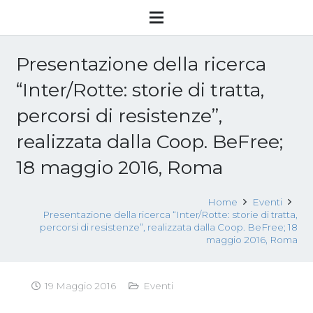
Presentazione della ricerca
“Inter/Rotte: storie di tratta,
percorsi di resistenze”,
realizzata dalla Coop. BeFree;
18 maggio 2016, Roma
Home
Eventi
Presentazione della ricerca “Inter/Rotte: storie di tratta,
percorsi di resistenze”, realizzata dalla Coop. BeFree; 18
maggio 2016, Roma
19 Maggio 2016
Eventi