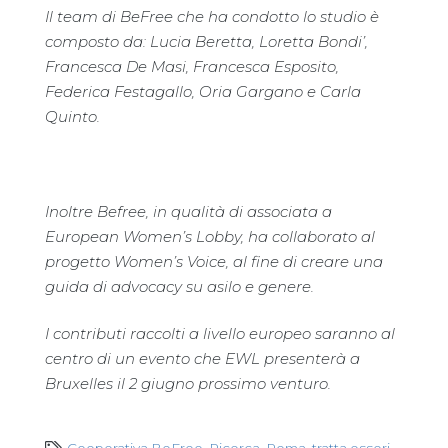
Il team di BeFree che ha condotto lo studio è
composto da: Lucia Beretta, Loretta Bondi’,
Francesca De Masi, Francesca Esposito,
Federica Festagallo, Oria Gargano e Carla
Quinto.
Inoltre Befree, in qualità di associata a
European Women’s Lobby, ha collaborato al
progetto Women’s Voice, al fine di creare una
guida di advocacy su asilo e genere.
I contributi raccolti a livello europeo saranno al
centro di un evento che EWL presenterà a
Bruxelles il 2 giugno prossimo venturo.