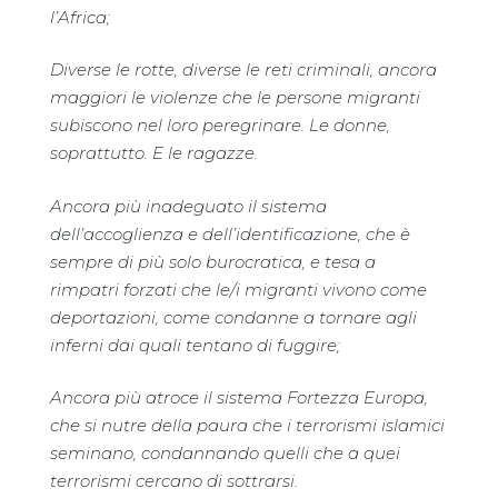
l’Africa;
Diverse le rotte, diverse le reti criminali, ancora
maggiori le violenze che le persone migranti
subiscono nel loro peregrinare. Le donne,
soprattutto. E le ragazze.
Ancora più inadeguato il sistema
dell’accoglienza e dell’identificazione, che è
sempre di più solo burocratica, e tesa a
rimpatri forzati che le/i migranti vivono come
deportazioni, come condanne a tornare agli
inferni dai quali tentano di fuggire;
Ancora più atroce il sistema Fortezza Europa,
che si nutre della paura che i terrorismi islamici
seminano, condannando quelli che a quei
terrorismi cercano di sottrarsi.