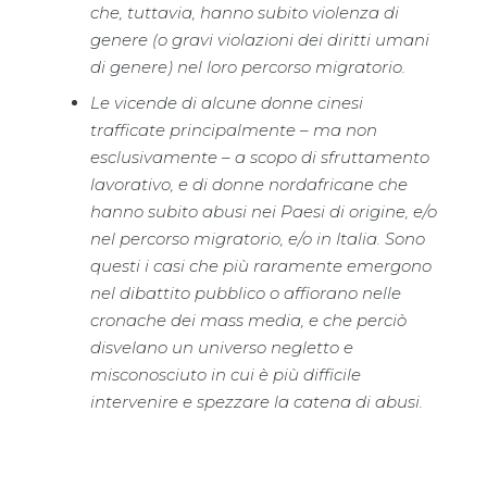
che, tuttavia, hanno subito violenza di
genere (o gravi violazioni dei diritti umani
di genere) nel loro percorso migratorio.
Le vicende di alcune donne cinesi
trafficate principalmente – ma non
esclusivamente – a scopo di sfruttamento
lavorativo, e di donne nordafricane che
hanno subito abusi nei Paesi di origine, e/o
nel percorso migratorio, e/o in Italia. Sono
questi i casi che più raramente emergono
nel dibattito pubblico o affiorano nelle
cronache dei mass media, e che perciò
disvelano un universo negletto e
misconosciuto in cui è più difficile
intervenire e spezzare la catena di abusi.