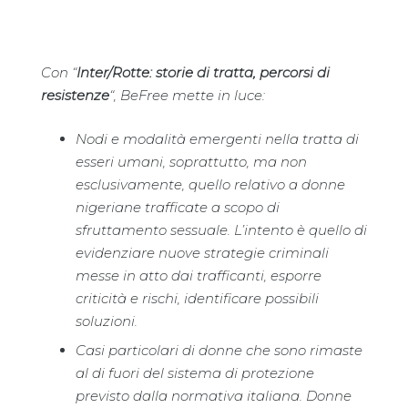
Con “
Inter/Rotte: storie di tratta, percorsi di
resistenze
“, BeFree mette in luce:
Nodi e modalità emergenti nella tratta di
esseri umani, soprattutto, ma non
esclusivamente, quello relativo a donne
nigeriane trafficate a scopo di
sfruttamento sessuale. L’intento è quello di
evidenziare nuove strategie criminali
messe in atto dai trafficanti, esporre
criticità e rischi, identificare possibili
soluzioni.
Casi particolari di donne che sono rimaste
al di fuori del sistema di protezione
previsto dalla normativa italiana. Donne