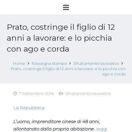
Prato, costringe il figlio di 12
anni a lavorare: e lo picchia
con ago e corda
Home
Rassegna stampa
Sfruttamento lavorativo
Prato, costringe il figlio di 12 anni a lavorare: e lo picchia con
ago e corda
7 Settembre 2016
Sfruttamento lavorativo
La Repubblica
L’uomo, imprenditore cinese di 48 anni,
allontanato dalla propria abitazione
…leggi