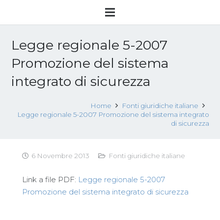
Legge regionale 5-2007
Promozione del sistema
integrato di sicurezza
Home
Fonti giuridiche italiane
Legge regionale 5-2007 Promozione del sistema integrato
di sicurezza
6 Novembre 2013
Fonti giuridiche italiane
Link a file PDF:
Legge regionale 5-2007
Promozione del sistema integrato di sicurezza