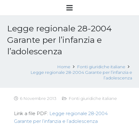
Legge regionale 28-2004
Garante per l’infanzia e
l’adolescenza
Home
Fonti giuridiche italiane
Legge regionale 28-2004 Garante per l’infanzia e
l’adolescenza
6 Novembre 2013
Fonti giuridiche italiane
Link a file PDF:
Legge regionale 28-2004
Garante per l’infanzia e l’adolescenza