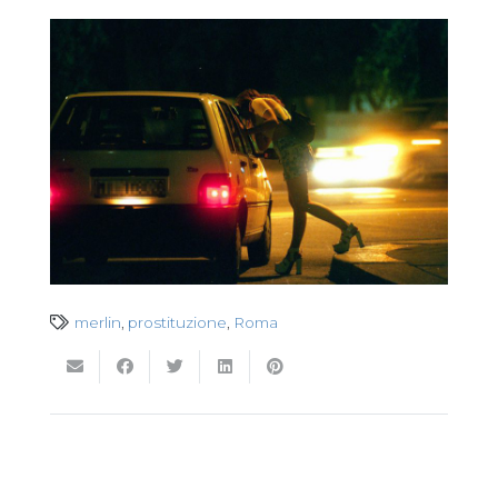
merlin
,
prostituzione
,
Roma