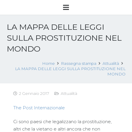
LA MAPPA DELLE LEGGI
SULLA PROSTITUZIONE NEL
MONDO
Home
Rassegna stampa
Attualità
LA MAPPA DELLE LEGGI SULLA PROSTITUZIONE NEL
MONDO
2 Gennaio 2017
Attualità
The Post Internazionale
Ci sono paesi che legalizzano la prostituzione,
altri che la vietano e altri ancora che non