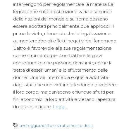
intervengono per regolamentare la materia La
legislazione sulla prostituzione varia a seconda
delle nazioni del mondo e sul tema possono
essere adottati principalmente due approcci. Il
primo la vieta, ritenendo che la legalizzazione
aumenterebbe gli effetti negativi del fenomeno.
L’altro è favorevole alla sua regolamentazione
come strumento per combattere le gravi
conseguenze che possono derivarne, come la
tratta di esseri umani e lo sfruttamento delle
donne. Una via intermedia è quella adottata
dagli stati che non vietano alle donne di vendere
il loro corpo, ma puniscono chiunque sfrutti per
fini economici la loro attività e vietano l’apertura
di case di piacere.
Leggi…
avoreggiamento e sfruttamento della