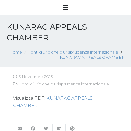
KUNARAC APPEALS
CHAMBER
Home
Fonti giuridiche giurisprudenza internazionale
KUNARAC APPEALS CHAMBER
5 Novembre 2013
Fonti giuridiche giurisprudenza internazionale
Visualizza PDF:
KUNARAC APPEALS
CHAMBER