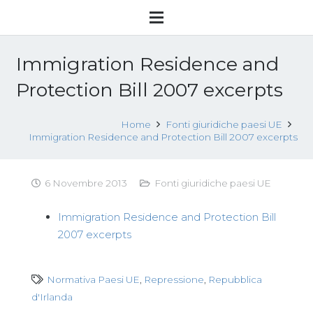
Immigration Residence and
Protection Bill 2007 excerpts
Home
Fonti giuridiche paesi UE
Immigration Residence and Protection Bill 2007 excerpts
6 Novembre 2013
Fonti giuridiche paesi UE
Immigration Residence and Protection Bill
2007 excerpts
Normativa Paesi UE
,
Repressione
,
Repubblica
d'Irlanda