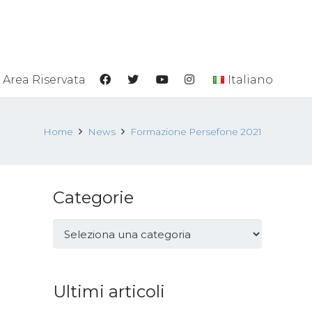
Area Riservata
Italiano
Home
News
Formazione Persefone 2021
Categorie
Categorie
Ultimi articoli