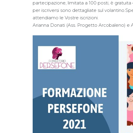
partecipazione, limitata a 100 posti, è gratuita
per iscriversi sono dettagliate sul volantino.S
attendiamo le Vostre iscrizioni.
Arianna Donati (Ass. Progetto Arcobaleno) e 