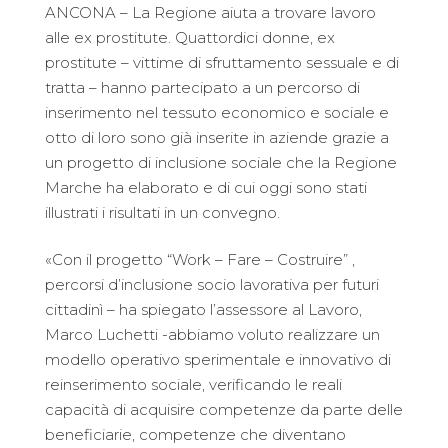
ANCONA – La Regione aiuta a trovare lavoro
alle ex prostitute. Quattordici donne, ex
prostitute – vittime di sfruttamento sessuale e di
tratta – hanno partecipato a un percorso di
inserimento nel tessuto economico e sociale e
otto di loro sono già inserite in aziende grazie a
un progetto di inclusione sociale che la Regione
Marche ha elaborato e di cui oggi sono stati
illustrati i risultati in un convegno.
«Con il progetto “Work – Fare – Costruire” ,
percorsi d’inclusione socio lavorativa per futuri
cittadinì – ha spiegato l’assessore al Lavoro,
Marco Luchetti -abbiamo voluto realizzare un
modello operativo sperimentale e innovativo di
reinserimento sociale, verificando le reali
capacità di acquisire competenze da parte delle
beneficiarie, competenze che diventano