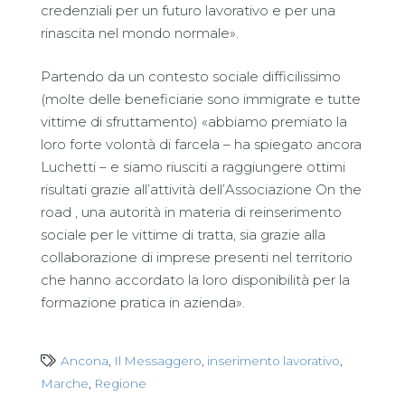
credenziali per un futuro lavorativo e per una
rinascita nel mondo normale».
Partendo da un contesto sociale difficilissimo
(molte delle beneficiarie sono immigrate e tutte
vittime di sfruttamento) «abbiamo premiato la
loro forte volontà di farcela – ha spiegato ancora
Luchetti – e siamo riusciti a raggiungere ottimi
risultati grazie all’attività dell’Associazione On the
road , una autorità in materia di reinserimento
sociale per le vittime di tratta, sia grazie alla
collaborazione di imprese presenti nel territorio
che hanno accordato la loro disponibilità per la
formazione pratica in azienda».
Ancona
,
Il Messaggero
,
inserimento lavorativo
,
Marche
,
Regione