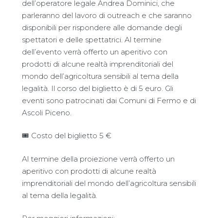
dell’operatore legale Andrea Dominici, che
parleranno del lavoro di outreach e che saranno
disponibili per rispondere alle domande degli
spettatori e delle spettatrici. Al termine
dell’evento verrà offerto un aperitivo con
prodotti di alcune realtà imprenditoriali del
mondo dell’agricoltura sensibili al tema della
legalità. Il corso del biglietto è di 5 euro. Gli
eventi sono patrocinati dai Comuni di Fermo e di
Ascoli Piceno.
🎟️ Costo del biglietto 5 €
Al termine della proiezione verrà offerto un
aperitivo con prodotti di alcune realtà
imprenditoriali del mondo dell’agricoltura sensibili
al tema della legalità.