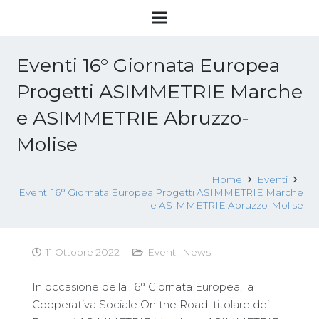
Eventi 16° Giornata Europea
Progetti ASIMMETRIE Marche
e ASIMMETRIE Abruzzo-
Molise
Home
Eventi
Eventi 16° Giornata Europea Progetti ASIMMETRIE Marche
e ASIMMETRIE Abruzzo-Molise
11 Ottobre 2022
Eventi
,
News
In occasione della 16° Giornata Europea, la
Cooperativa Sociale On the Road, titolare dei