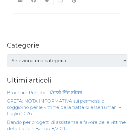
Categorie
Categorie
Ultimi articoli
Brochure Punjabi – ਪੰਜਾਬੀ ਵਿੱਚ ਬਰੋਸ਼ਰ
GRETA: NOTA INFORMATIVA sui permessi di
soggiorno per le vittime della tratta di esseri umani –
Luglio 2026
Bando per progetti di assistenza a favore delle vittime
della tratta – Bando 8/2026