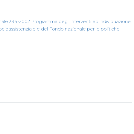
nale 394-2002 Programma degli interventi ed individuazione
socioassistenziale e del Fondo nazionale per le politiche