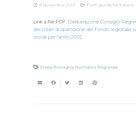
6 Novembre 2013
Fonti giuridiche italiane
Link a file PDF:
Deliberazione Consiglio Regio
dei criteri di ripartizione del Fondo regionale 
sociali per l’anno 2002
Emilia Romagna
,
Normativa Regionale