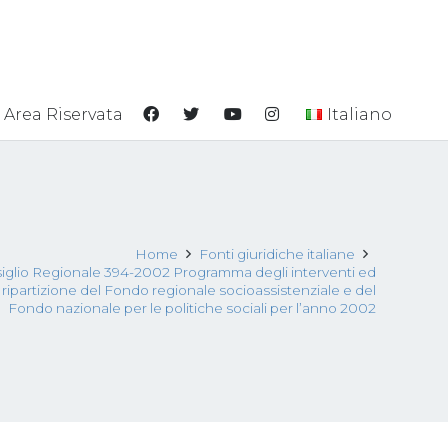
Area Riservata
Italiano
Home
Fonti giuridiche italiane
iglio Regionale 394-2002 Programma degli interventi ed
di ripartizione del Fondo regionale socioassistenziale e del
Fondo nazionale per le politiche sociali per l’anno 2002