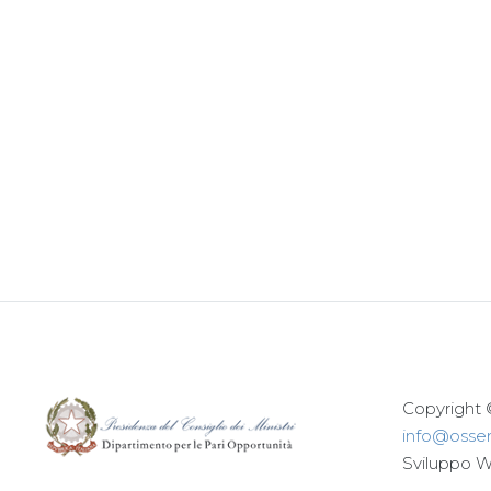
Copyright 
info@osserv
Sviluppo 